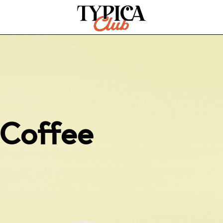
 Coffee