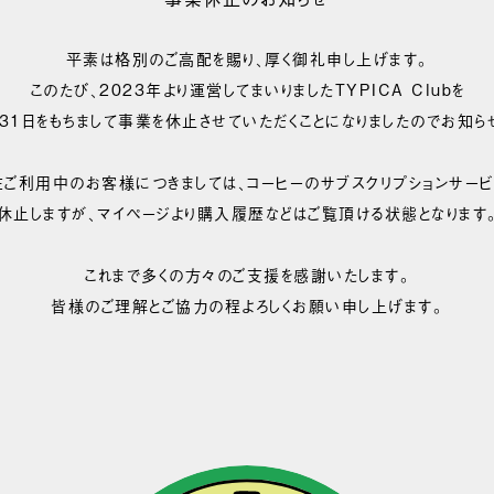
平素は格別のご高配を賜り、厚く御礼申し上げます。
このたび、2023年より運営してまいりましたTYPICA Clubを
月31日をもちまして事業を休止させていただくことになりましたのでお知ら
在ご利用中のお客様につきましては、コーヒーのサブスクリプションサービ
休止しますが、マイページより購入履歴などはご覧頂ける状態となります
これまで多くの方々のご支援を感謝いたします。
皆様のご理解とご協力の程よろしくお願い申し上げます。