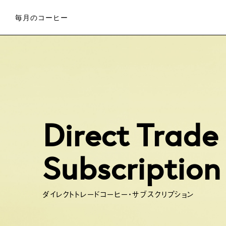
毎月のコーヒー
Direct Trade
Subscription
ダイレクトトレードコーヒー・サブスクリプション