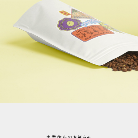
事業休止のお知らせ