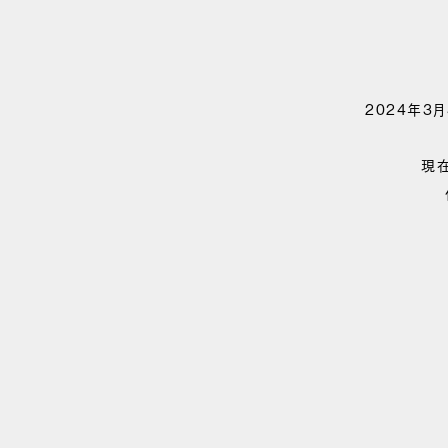
2024年3
現