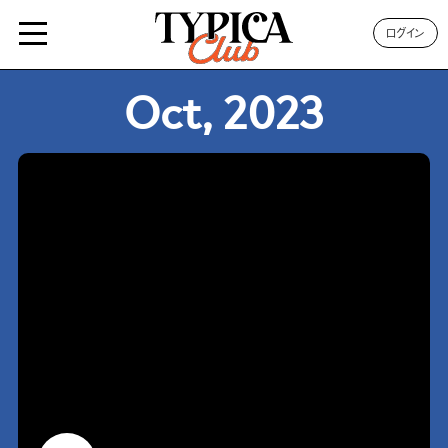
ログイン
Oct, 2023