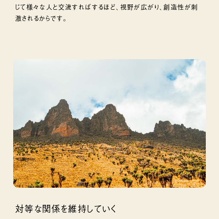
じて様々な人と交流すればするほど、視野が広がり、創造性が刺
激されるからです。
対等な関係を維持していく