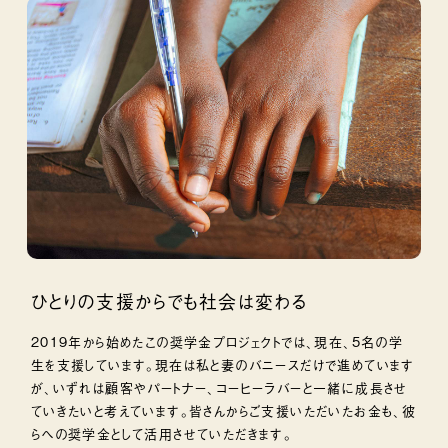
ひとりの支援からでも社会は変わる
2019年から始めたこの奨学金プロジェクトでは、現在、5名の学
生を支援しています。現在は私と妻のバニースだけで進めています
が、いずれは顧客やパートナー、コーヒーラバーと一緒に成長させ
ていきたいと考えています。皆さんからご支援いただいたお金も、彼
らへの奨学金として活用させていただきます。