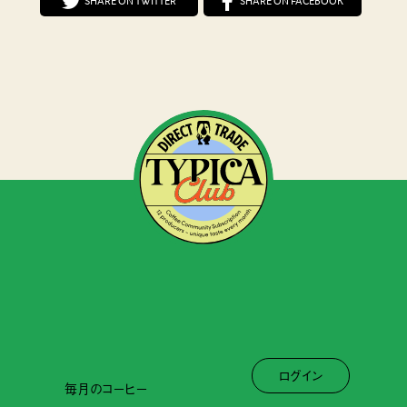
SHARE ON TWITTER
SHARE ON FACEBOOK
ログイン
毎月のコーヒー