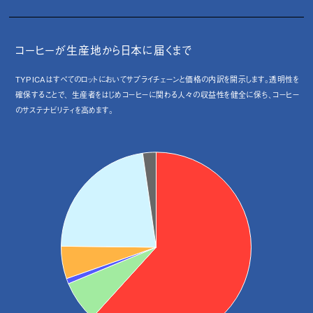
コーヒーが生産地から日本に届くまで
TYPICAはすべてのロットにおいてサプライチェーンと価格の内訳を開示します。透明性を
確保することで、 生産者をはじめコーヒーに関わる人々の収益性を健全に保ち、コーヒー
のサステナビリティを高めます。