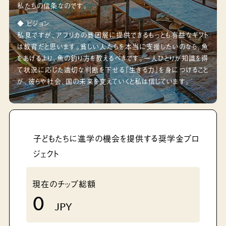
子どもたちに進学の機会を提供する奨学金プロ
ジェクト
現在のチップ総額
0
JPY