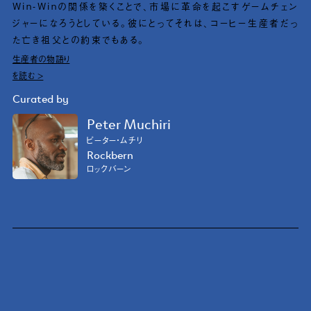
Win-Winの関係を築くことで、市場に革命を起こすゲームチェン
ジャーになろうとしている。彼にとってそれは、コーヒー生産者だっ
た亡き祖父との約束でもある。
生産者の物語り
を読む >
Curated by
Peter Muchiri
ピーター・ムチリ
Rockbern
ロックバーン