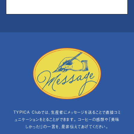
TYPICA Clubでは、生産者にメッセージを送ることで直接コミ
ュニケーションをとることができます。 コーヒーの感想や「美味
しかった！」の一言を、是非伝えてあげてください。